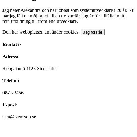
Jag heter Alexandra och har jobbat som systemutvecklare i 20 år. Nu
har jag fått en möjlighet till en ny karriär. Jag är för tillfället mitt i
min utbildning till front-end utvecklare.
Den här webbplatsen använder cookies.
Jag förstår
Kontakt:
Adress:
Stengatan 5 1123 Stenstaden
Telefon:
08-123456
E-post:
sten@stensson.se